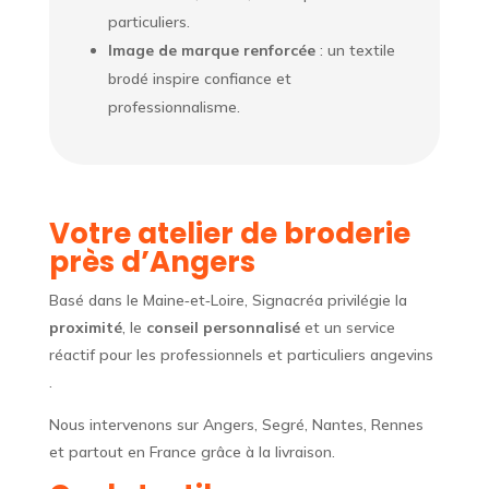
particuliers.
Image de marque renforcée
: un textile
brodé inspire confiance et
professionnalisme.
Votre atelier de broderie
près d’Angers
Basé dans le Maine‑et‑Loire, Signacréa privilégie la
proximité
, le
conseil personnalisé
et un service
réactif pour les professionnels et particuliers angevins
.
Nous intervenons sur Angers, Segré, Nantes, Rennes
et partout en France grâce à la livraison.