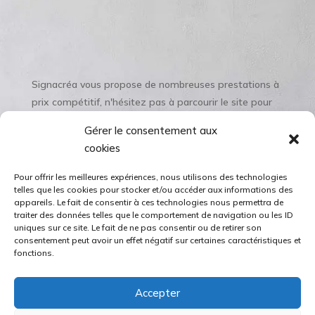
Signacréa vous propose de nombreuses prestations à
prix compétitif, n'hésitez pas à parcourir le site pour
les découvrir et à prendre contact !
Gérer le consentement aux
cookies
ACCUEIL DU SITE
Pour offrir les meilleures expériences, nous utilisons des technologies
telles que les cookies pour stocker et/ou accéder aux informations des
appareils. Le fait de consentir à ces technologies nous permettra de
traiter des données telles que le comportement de navigation ou les ID
uniques sur ce site. Le fait de ne pas consentir ou de retirer son
consentement peut avoir un effet négatif sur certaines caractéristiques et
fonctions.
Accepter