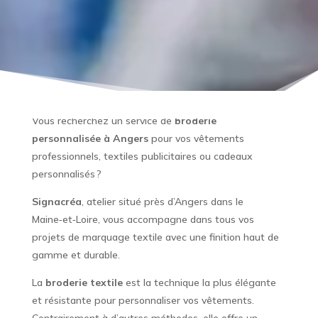
Vous recherchez un service de
broderie
personnalisée à Angers
pour vos vêtements
professionnels, textiles publicitaires ou cadeaux
personnalisés ?
Signacréa
, atelier situé près d’Angers dans le
Maine‑et‑Loire, vous accompagne dans tous vos
projets de marquage textile avec une finition haut de
gamme et durable.
La
broderie textile
est la technique la plus élégante
et résistante pour personnaliser vos vêtements.