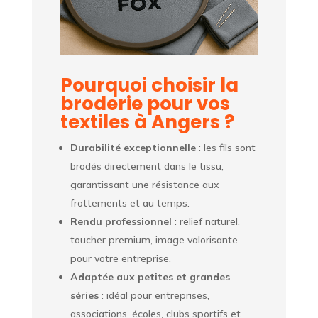
Pourquoi choisir la
broderie pour vos
textiles à Angers ?
Durabilité exceptionnelle
: les fils sont
brodés directement dans le tissu,
garantissant une résistance aux
frottements et au temps.
Rendu professionnel
: relief naturel,
toucher premium, image valorisante
pour votre entreprise.
Adaptée aux petites et grandes
séries
: idéal pour entreprises,
associations, écoles, clubs sportifs et