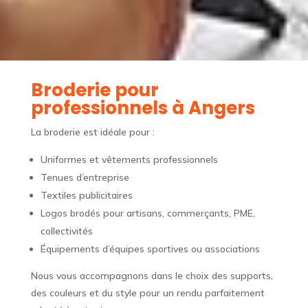
Broderie pour
professionnels à Angers
La broderie est idéale pour :
Uniformes et vêtements professionnels
Tenues d’entreprise
Textiles publicitaires
Logos brodés pour artisans, commerçants, PME,
collectivités
Équipements d’équipes sportives ou associations
Nous vous accompagnons dans le choix des supports,
des couleurs et du style pour un rendu parfaitement