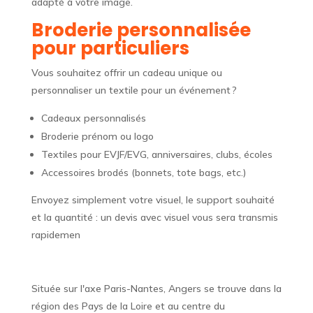
adapté à votre image.
Broderie personnalisée
pour particuliers
Vous souhaitez offrir un cadeau unique ou
personnaliser un textile pour un événement ?
Cadeaux personnalisés
Broderie prénom ou logo
Textiles pour EVJF/EVG, anniversaires, clubs, écoles
Accessoires brodés (bonnets, tote bags, etc.)
Envoyez simplement votre visuel, le support souhaité
et la quantité : un devis avec visuel vous sera transmis
rapidemen
Située sur l'axe Paris-Nantes, Angers se trouve dans la
région des Pays de la Loire et au centre du