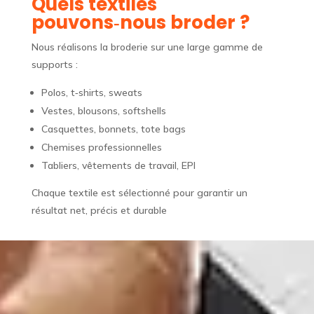
Quels textiles
pouvons‑nous broder ?
Nous réalisons la broderie sur une large gamme de
supports :
Polos, t‑shirts, sweats
Vestes, blousons, softshells
Casquettes, bonnets, tote bags
Chemises professionnelles
Tabliers, vêtements de travail, EPI
Chaque textile est sélectionné pour garantir un
résultat net, précis et durable