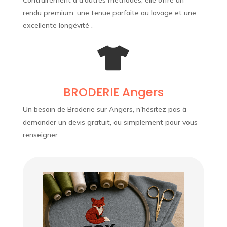
Contrairement à d’autres méthodes, elle offre un
rendu premium, une tenue parfaite au lavage et une
excellente longévité .

BRODERIE Angers
Un besoin de Broderie sur Angers, n'hésitez pas à
demander un devis gratuit, ou simplement pour vous
renseigner