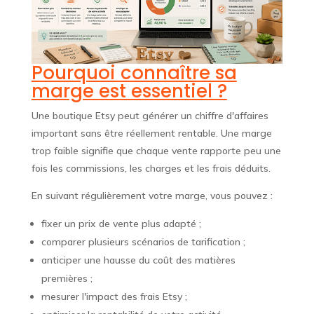
Pourquoi connaître sa
marge est essentiel ?
Une boutique Etsy peut générer un chiffre d'affaires
important sans être réellement rentable. Une marge
trop faible signifie que chaque vente rapporte peu une
fois les commissions, les charges et les frais déduits.
En suivant régulièrement votre marge, vous pouvez :
fixer un prix de vente plus adapté ;
comparer plusieurs scénarios de tarification ;
anticiper une hausse du coût des matières
premières ;
mesurer l'impact des frais Etsy ;