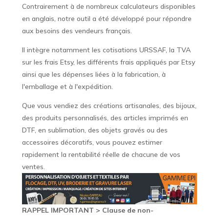
Contrairement à de nombreux calculateurs disponibles
en anglais, notre outil a été développé pour répondre
aux besoins des vendeurs français.
Il intègre notamment les cotisations URSSAF, la TVA
sur les frais Etsy, les différents frais appliqués par Etsy
ainsi que les dépenses liées à la fabrication, à
l'emballage et à l'expédition.
Que vous vendiez des créations artisanales, des bijoux,
des produits personnalisés, des articles imprimés en
DTF, en sublimation, des objets gravés ou des
accessoires décoratifs, vous pouvez estimer
rapidement la rentabilité réelle de chacune de vos
ventes.
RAPPEL IMPORTANT > Clause de non-