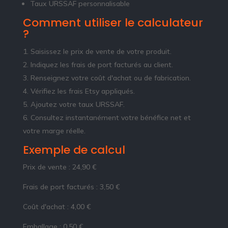
Taux URSSAF personnalisable
Comment utiliser le calculateur
?
Saisissez le prix de vente de votre produit.
Indiquez les frais de port facturés au client.
Renseignez votre coût d'achat ou de fabrication.
Vérifiez les frais Etsy appliqués.
Ajoutez votre taux URSSAF.
Consultez instantanément votre bénéfice net et
votre marge réelle.
Exemple de calcul
Prix de vente : 24,90 €
Frais de port facturés : 3,50 €
Coût d'achat : 4,00 €
Emballage : 0,50 €