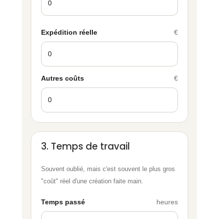
Expédition réelle
€
Autres coûts
€
3. Temps de travail
Souvent oublié, mais c'est souvent le plus gros
"coût" réel d'une création faite main.
Temps passé
heures