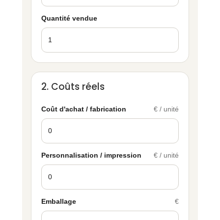
Quantité vendue
2. Coûts réels
Coût d'achat / fabrication
€ / unité
Personnalisation / impression
€ / unité
Emballage
€