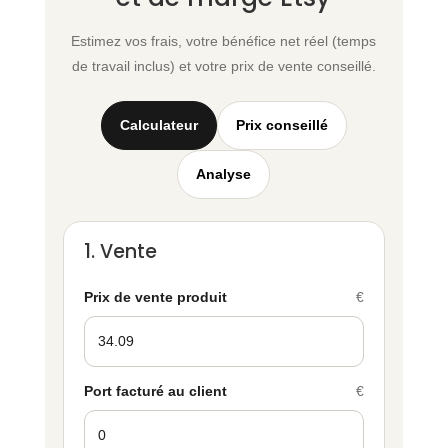
Estimez vos frais, votre bénéfice net réel (temps
de travail inclus) et votre prix de vente conseillé.
Calculateur
Prix conseillé
Analyse
1. Vente
Prix de vente produit
€
Port facturé au client
€