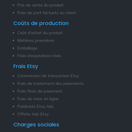
Prix de vente du produit
Frais de port facturés au client
Coûts de production
Coût d'achat du produit
Matières premières
Emballage
Frais d'expédition réels
Frais Etsy
Commission de transaction Etsy
Frais de traitement des paiements
Frais fixes de paiement
Frais de mise en ligne
Publicités Etsy Ads
Offsite Ads Etsy
Charges sociales