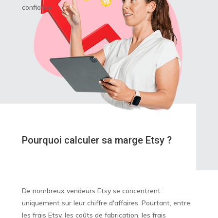
confiance.
Pourquoi calculer sa marge Etsy ?
De nombreux vendeurs Etsy se concentrent
uniquement sur leur chiffre d'affaires. Pourtant, entre
les frais Etsy, les coûts de fabrication, les frais