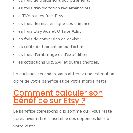
les frais de traitement des paiements ;
les frais d'exploitation réglementaires ;
la TVA sur les frais Etsy ;
les frais de mise en ligne des annonces ;
les frais Etsy Ads et Offsite Ads ;
les frais de conversion de devise ;
les coûts de fabrication ou d'achat ;
les frais d'emballage et d'expédition ;
les cotisations URSSAF et autres charges.
En quelques secondes, vous obtenez une estimation
claire de votre bénéfice et de votre marge nette.
Comment calculer son
bénéfice sur Etsy ?
Le bénéfice correspond à la somme qu'il vous reste
après avoir retiré l'ensemble des dépenses liées à
votre vente.