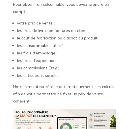
Pour obtenir un calcul fiable, vous devez prendre en
compte :
votre prix de vente ;
les frais de livraison facturés au client ;
le coût de fabrication ou d'achat du produit ;
les consommables utilisés ;
les frais d'emballage ;
les frais d'expédition ;
les commissions Etsy ;
les cotisations sociales.
Notre simulateur réalise automatiquement ces calculs
afin de vous permettre de fixer un prix de vente
cohérent.