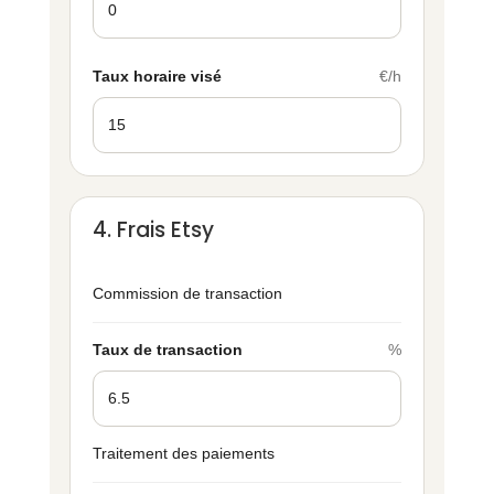
Taux horaire visé
€/h
4. Frais Etsy
Commission de transaction
Taux de transaction
%
Traitement des paiements