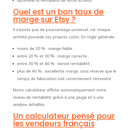
optimiser la rentabilité de votre activité.
Quel est un bon taux de
marge sur Etsy ?
Il n'existe pas de pourcentage universel, car chaque
activité possède ses propres coûts. En règle générale :
moins de 20 % : marge faible ;
entre 20 % et 30 % : marge correcte ;
entre 30 % et 40 % : bonne rentabilité ;
plus de 40 % : excellente marge, sous réserve que le
temps de fabrication soit correctement rémunéré.
Notre calculateur affiche automatiquement votre
niveau de rentabilité grâce à une jauge et à une
analyse détaillée.
Un calculateur pensé pour
les vendeurs français