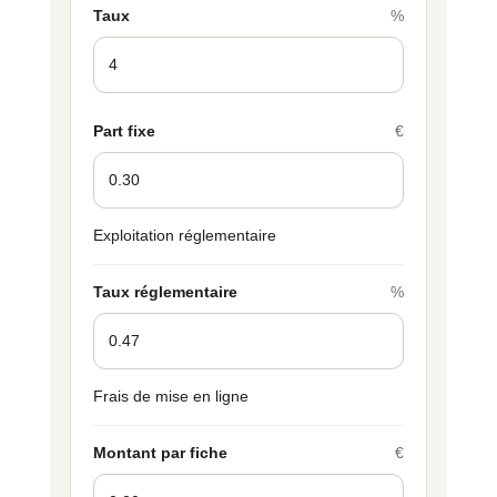
Taux
%
Part fixe
€
Exploitation réglementaire
Taux réglementaire
%
Frais de mise en ligne
Montant par fiche
€