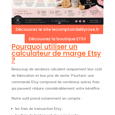
Découvrez le site lecomptoirdelilyrose.fr
Découvrez la boutique ETSY
Pourquoi utiliser un
calculateur de marge Etsy
?
Beaucoup de vendeurs calculent uniquement leur coût
de fabrication et leur prix de vente. Pourtant, une
commande Etsy comprend de nombreux autres frais
qui peuvent réduire considérablement votre bénéfice.
Notre outil prend notamment en compte :
les frais de transaction Etsy ;