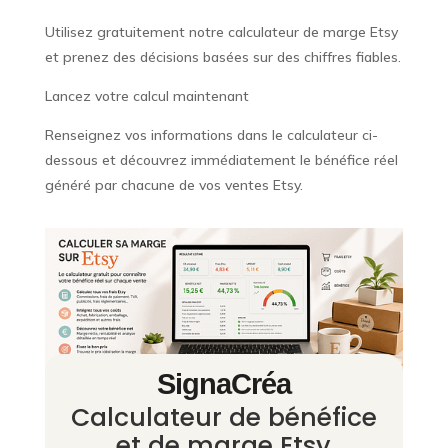
Utilisez gratuitement notre calculateur de marge Etsy
et prenez des décisions basées sur des chiffres fiables.
Lancez votre calcul maintenant
Renseignez vos informations dans le calculateur ci-
dessous et découvrez immédiatement le bénéfice réel
généré par chacune de vos ventes Etsy.
SignaCréa
Calculateur de bénéfice
et de marge Etsy