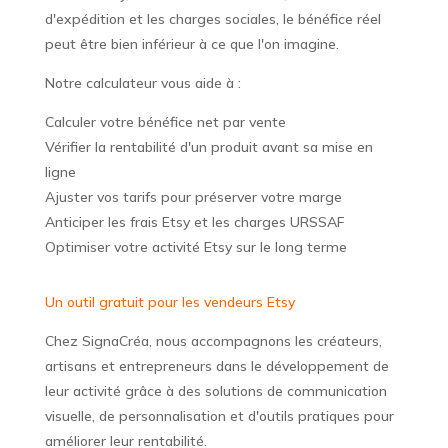
d'expédition et les charges sociales, le bénéfice réel
peut être bien inférieur à ce que l'on imagine.
Notre calculateur vous aide à :
Calculer votre bénéfice net par vente
Vérifier la rentabilité d'un produit avant sa mise en
ligne
Ajuster vos tarifs pour préserver votre marge
Anticiper les frais Etsy et les charges URSSAF
Optimiser votre activité Etsy sur le long terme
Un outil gratuit pour les vendeurs Etsy
Chez SignaCréa, nous accompagnons les créateurs,
artisans et entrepreneurs dans le développement de
leur activité grâce à des solutions de communication
visuelle, de personnalisation et d'outils pratiques pour
améliorer leur rentabilité.