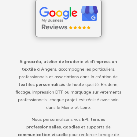
Signacréa, atelier de broderie et d’impression
textile à Angers
, accompagne les particuliers,
professionnels et associations dans la création de
textiles personnalisés
de haute qualité. Broderie,
flocage, impression DTF ou marquage sur vêtements
professionnels : chaque projet est réalisé avec soin
dans le Maine‑et‑Loire.
Nous personnalisons vos
EPI
,
tenues
professionnelles
,
goodies
et supports de
communication visuelle
pour renforcer l’image de