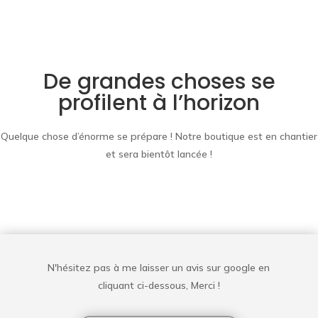
De grandes choses se
profilent à l’horizon
Quelque chose d’énorme se prépare ! Notre boutique est en chantier
et sera bientôt lancée !
N'hésitez pas à me laisser un avis sur google en
cliquant ci-dessous, Merci !