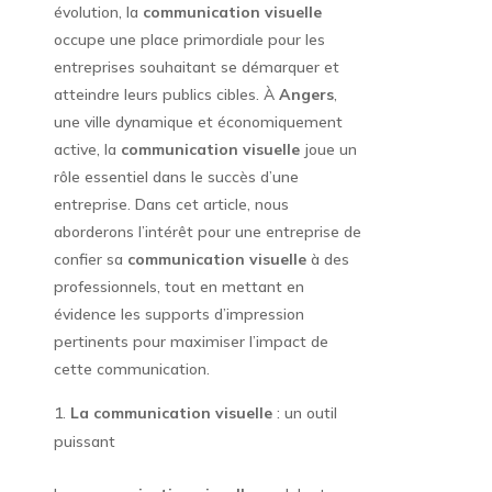
évolution, la
communication visuelle
occupe une place primordiale pour les
entreprises souhaitant se démarquer et
atteindre leurs publics cibles. À
Angers
,
une ville dynamique et économiquement
active, la
communication visuelle
joue un
rôle essentiel dans le succès d’une
entreprise. Dans cet article, nous
aborderons l’intérêt pour une entreprise de
confier sa
communication visuelle
à des
professionnels, tout en mettant en
évidence les supports d’impression
pertinents pour maximiser l’impact de
cette communication.
La communication visuelle
: un outil
puissant