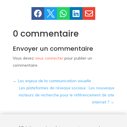





0 commentaire
Envoyer un commentaire
Vous devez
vous connecter
pour publier un
commentaire.
←
Les enjeux de la communication visuelle
Les plateformes de réseaux sociaux : Les nouveaux
moteurs de recherche pour le référencement de site
internet ?
→