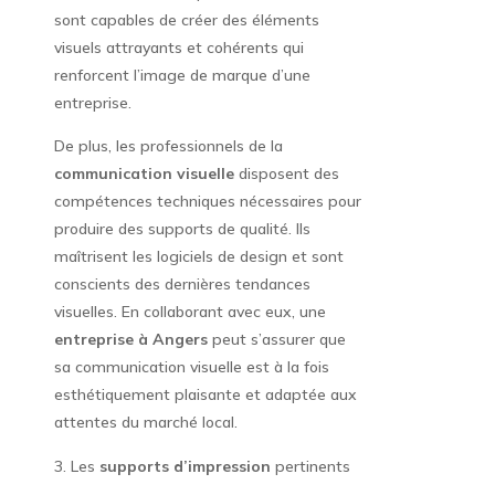
sont capables de créer des éléments
visuels attrayants et cohérents qui
renforcent l’image de marque d’une
entreprise.
De plus, les professionnels de la
communication visuelle
disposent des
compétences techniques nécessaires pour
produire des supports de qualité. Ils
maîtrisent les logiciels de design et sont
conscients des dernières tendances
visuelles. En collaborant avec eux, une
entreprise à Angers
peut s’assurer que
sa communication visuelle est à la fois
esthétiquement plaisante et adaptée aux
attentes du marché local.
Les
supports d’impression
pertinents