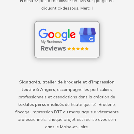
N'hésitez pas à me laisser un avis sur google en
cliquant ci-dessous, Merci !
Signacréa, atelier de broderie et d’impression
textile à Angers
, accompagne les particuliers,
professionnels et associations dans la création de
textiles personnalisés
de haute qualité. Broderie,
flocage, impression DTF ou marquage sur vêtements
professionnels : chaque projet est réalisé avec soin
dans le Maine‑et‑Loire.