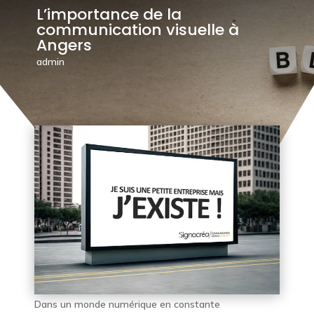
L’importance de la
communication visuelle à
Angers
admin
Dans un monde numérique en constante