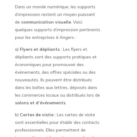
Dans un monde numérique, les supports
d’impression restent un moyen puissant
de
communication visuelle
. Voici
quelques supports d’impression pertinents
pour les entreprises à Angers :
a)
Flyers et dépliants
: Les flyers et
dépliants sont des supports pratiques et
économiques pour promouvoir des
événements, des offres spéciales ou des
nouveautés. Ils peuvent être distribués
dans les boîtes aux lettres, déposés dans
les commerces locaux ou distribués lors de
salons et d’événements
.
b)
Cartes de visite
: Les cartes de visite
sont essentielles pour établir des contacts
professionnels. Elles permettent de