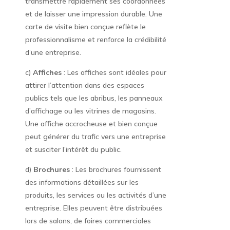
transmettre rapidement ses coordonnées
et de laisser une impression durable. Une
carte de visite bien conçue reflète le
professionnalisme et renforce la crédibilité
d’une entreprise.
c)
Affiches
: Les affiches sont idéales pour
attirer l’attention dans des espaces
publics tels que les abribus, les panneaux
d’affichage ou les vitrines de magasins.
Une affiche accrocheuse et bien conçue
peut générer du trafic vers une entreprise
et susciter l’intérêt du public.
d)
Brochures
: Les brochures fournissent
des informations détaillées sur les
produits, les services ou les activités d’une
entreprise. Elles peuvent être distribuées
lors de salons, de foires commerciales