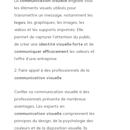
La
communication visuelle
englobe tous
les éléments visuels utilisés pour
transmettre un message, notamment les
logos
, les graphiques, les images, les
vidéos et les supports imprimés. Elle
permet de capturer l’attention du public,
de créer une
identité visuelle forte
et de
communiquer efficacement
les valeurs et
l’offre d’une entreprise.
Faire appel à des professionnels de la
communication visuelle
Confier sa communication visuelle à des
professionnels présente de nombreux
avantages. Les experts en
communication visuelle
comprennent les
principes du design, de la psychologie des
couleurs et de la disposition visuelle. Ils