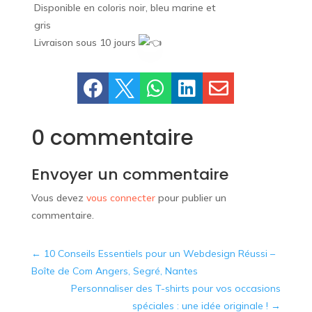
Disponible en coloris noir, bleu marine et
gris
Livraison sous 10 jours





0 commentaire
Envoyer un commentaire
Vous devez
vous connecter
pour publier un
commentaire.
←
10 Conseils Essentiels pour un Webdesign Réussi –
Boîte de Com Angers, Segré, Nantes
Personnaliser des T-shirts pour vos occasions
spéciales : une idée originale !
→