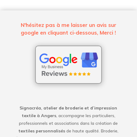
N'hésitez pas à me laisser un avis sur
google en cliquant ci-dessous, Merci !
Signacréa, atelier de broderie et d’impression
textile à Angers
, accompagne les particuliers,
professionnels et associations dans la création de
textiles personnalisés
de haute qualité. Broderie,