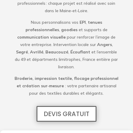
professionnels : chaque projet est réalisé avec soin
dans le Maine‑et‑Loire.
Nous personnalisons vos
EPI
,
tenues
professionnelles
,
goodies
et supports de
communication visuelle
pour renforcer l’image de
votre entreprise. Intervention locale sur
Angers
,
Segré
,
Avrillé
,
Beaucouzé
,
Écouflant
et l’ensemble
du 49 et départments limitrophes, France entière par
livraison.
Broderie, impression textile, flocage professionnel
et création sur‑mesure
: votre partenaire artisanal
pour des textiles durables et élégants.
DEVIS GRATUIT