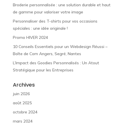
Broderie personnalisée : une solution durable et haut
de gamme pour valoriser votre image
Personnaliser des T-shirts pour vos occasions
spéciales : une idée originale !
Promo HIVER 2024
10 Conseils Essentiels pour un Webdesign Réussi –
Boîte de Com Angers, Segré, Nantes
L’Impact des Goodies Personnalisés : Un Atout
Stratégique pour les Entreprises
Archives
juin 2026
août 2025
octobre 2024
mars 2024