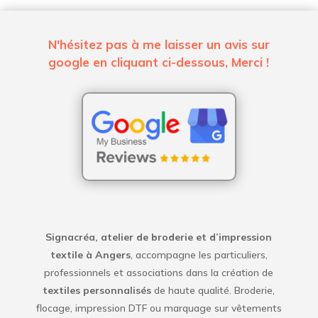
N'hésitez pas à me laisser un avis sur
google en cliquant ci-dessous, Merci !
Signacréa, atelier de broderie et d’impression
textile à Angers
, accompagne les particuliers,
professionnels et associations dans la création de
textiles personnalisés
de haute qualité. Broderie,
flocage, impression DTF ou marquage sur vêtements