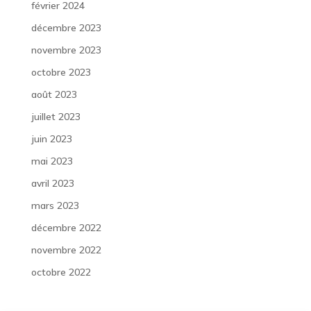
février 2024
décembre 2023
novembre 2023
octobre 2023
août 2023
juillet 2023
juin 2023
mai 2023
avril 2023
mars 2023
décembre 2022
novembre 2022
octobre 2022