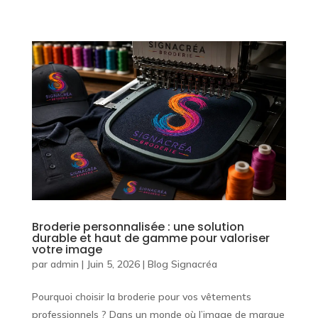
Broderie personnalisée : une solution
durable et haut de gamme pour valoriser
votre image
par
admin
|
Juin 5, 2026
|
Blog Signacréa
Pourquoi choisir la broderie pour vos vêtements
professionnels ? Dans un monde où l’image de marque