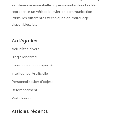
est devenue essentielle, la personnalisation textile
représente un véritable levier de communication.
Parmi les différentes techniques de marquage
disponibles, la...
Catégories
Actualités divers
Blog Signacréa
Communication imprimé
Intelligence Artificielle
Personnalisation d'objets
Référencement
Webdesign
Articles récents